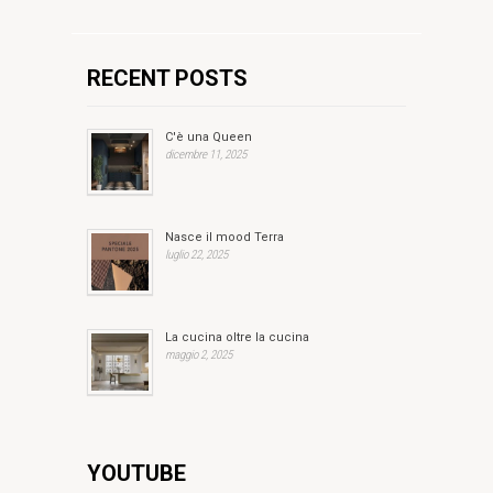
RECENT POSTS
C'è una Queen
dicembre 11, 2025
Nasce il mood Terra
luglio 22, 2025
La cucina oltre la cucina
maggio 2, 2025
YOUTUBE