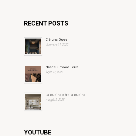
RECENT POSTS
C'è una Queen
dicembre 11, 2025
Nasce il mood Terra
luglio 22, 2025
La cucina oltre la cucina
maggio 2, 2025
YOUTUBE