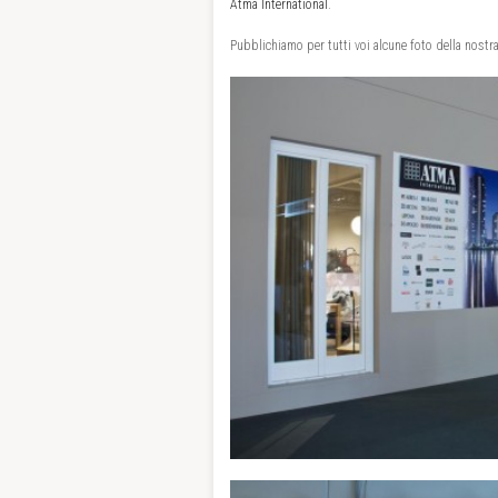
Atma International
.
Pubblichiamo per tutti voi alcune foto della nostr