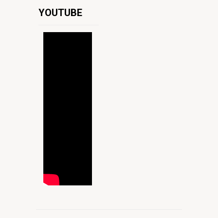
YOUTUBE