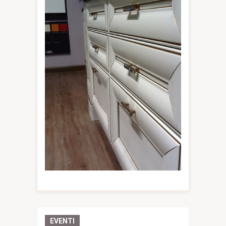
EVENTI