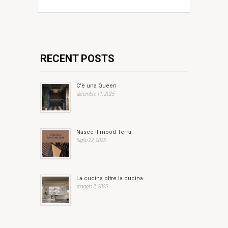
RECENT POSTS
C'è una Queen
dicembre 11, 2025
Nasce il mood Terra
luglio 22, 2025
La cucina oltre la cucina
maggio 2, 2025