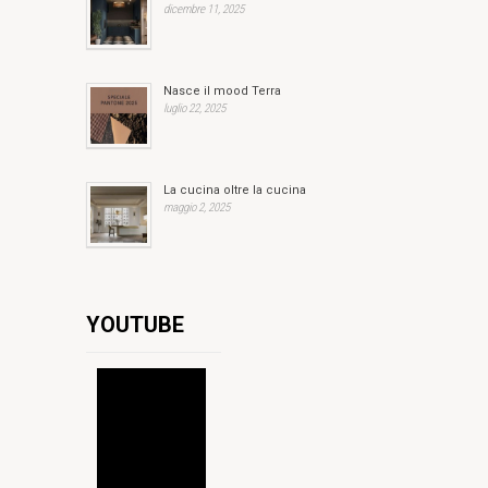
dicembre 11, 2025
Nasce il mood Terra
luglio 22, 2025
La cucina oltre la cucina
maggio 2, 2025
YOUTUBE