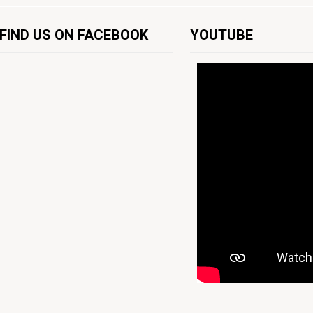
FIND US ON FACEBOOK
YOUTUBE