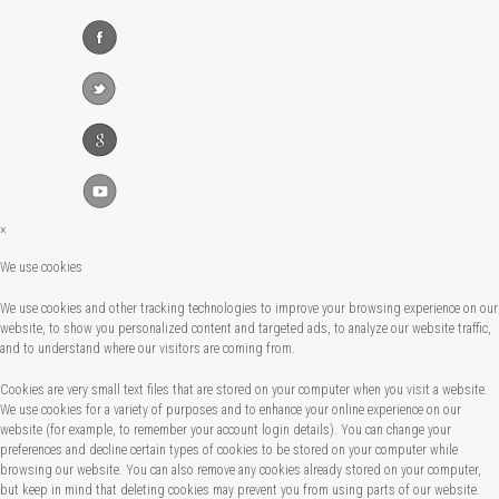
×
We use cookies
We use cookies and other tracking technologies to improve your browsing experience on our
website, to show you personalized content and targeted ads, to analyze our website traffic,
and to understand where our visitors are coming from.
Cookies are very small text files that are stored on your computer when you visit a website.
We use cookies for a variety of purposes and to enhance your online experience on our
website (for example, to remember your account login details). You can change your
preferences and decline certain types of cookies to be stored on your computer while
browsing our website. You can also remove any cookies already stored on your computer,
but keep in mind that deleting cookies may prevent you from using parts of our website.