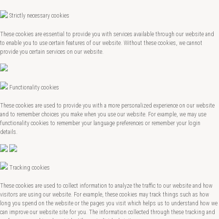
Strictly necessary cookies
These cookies are essential to provide you with services available through our website and
to enable you to use certain features of our website. Without these cookies, we cannot
provide you certain services on our website.
Functionality cookies
These cookies are used to provide you with a more personalized experience on our website
and to remember choices you make when you use our website. For example, we may use
functionality cookies to remember your language preferences or remember your login
details.
Tracking cookies
These cookies are used to collect information to analyze the traffic to our website and how
visitors are using our website. For example, these cookies may track things such as how
long you spend on the website or the pages you visit which helps us to understand how we
can improve our website site for you. The information collected through these tracking and