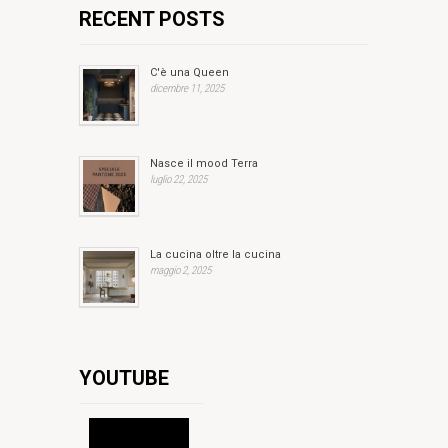
RECENT POSTS
C'è una Queen
dicembre 11, 2025
Nasce il mood Terra
luglio 22, 2025
La cucina oltre la cucina
maggio 2, 2025
YOUTUBE