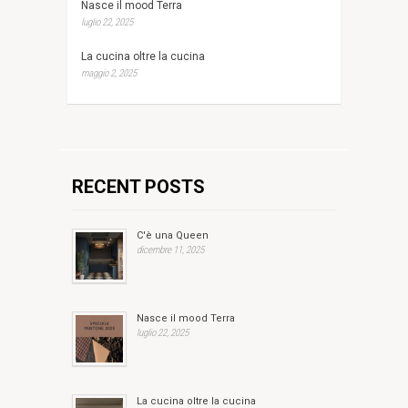
Nasce il mood Terra
luglio 22, 2025
La cucina oltre la cucina
maggio 2, 2025
RECENT POSTS
C'è una Queen
dicembre 11, 2025
Nasce il mood Terra
luglio 22, 2025
La cucina oltre la cucina