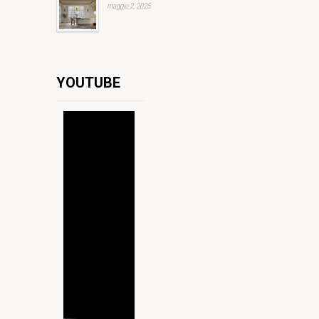
maggio 2, 2025
YOUTUBE