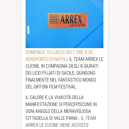
DOMENICA 10 LUGLIO 2011 ORE 9.30
AEROPORTO DI NAPOLI
: IL TEAM
ARREX LE
CUCINE, IN COMPAGNIA DEGLI 8 GIURATI
DEI LICEI PUJATI DI SACILE, GIUNGONO
FINALMENTE NEL FANTASTICO MONDO
DEL GIFFONI FILM FESTIVAL.
IL CALORE E LA VIVACITÀ DELLA
MANIFESTAZIONE SI PERCEPISCONO IN
OGNI ANGOLO DELLA MERAVIGLIOSA
CITTADELLA DI VALLE PIANA…
IL TEAM
ARREX LE CUCINE VIENE ACCOLTO