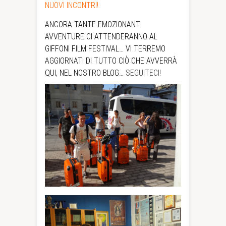
NUOVI INCONTRI!
ANCORA TANTE EMOZIONANTI
AVVENTURE CI ATTENDERANNO AL
GIFFONI FILM FESTIVAL… VI TERREMO
AGGIORNATI DI TUTTO CIÒ CHE AVVERRÀ
QUI, NEL NOSTRO BLOG…
SEGUITECI!