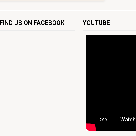
FIND US ON FACEBOOK
YOUTUBE