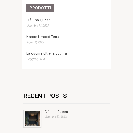
PRODOTTI
C'è una Queen
dicembre 11, 2025
Nasce il mood Terra
luglio 22, 2025
La cucina oltre la cucina
maggio 2, 2025
RECENT POSTS
C'è una Queen
dicembre 11, 2025