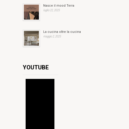
Nasce il mood Terra
luglio 22, 2025
La cucina oltre la cucina
maggio 2, 2025
YOUTUBE