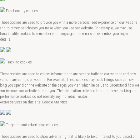
Functionality cookies
These cookies are used to provide you with a more personalized experience on our website
and to remember choices you make when you use our website. For example, we may use
functionality cookies to remember your language preferences or remember your login
details.
Tracking cookies
These cookies are used to collect information to analyze the traffic to our website and how
visitors are using our website. For example, these cookies may track things such as how
long you spend on the website or the pages you visit which helps us to understand how we
can improve our website site for you. The information collected through these tracking and
performance cookies do not identify any individual visitor.
Active services on this site: Google Analytics
Targeting and advertising cookies
These cookies are used to show advertising that is likely to be of interest to you based on