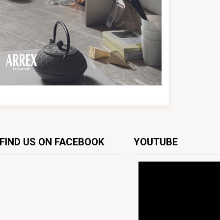
FIND US ON FACEBOOK
YOUTUBE