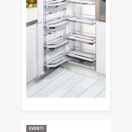
EVENTI