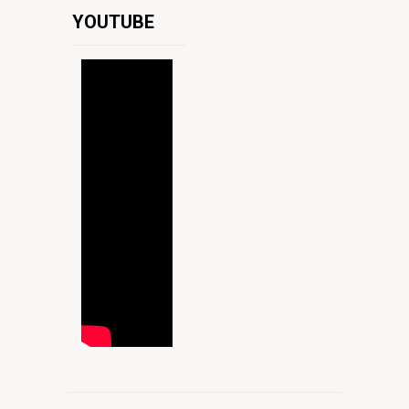
YOUTUBE