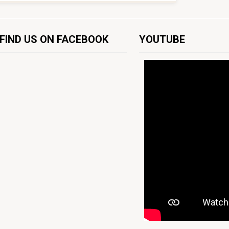
FIND US ON FACEBOOK
YOUTUBE