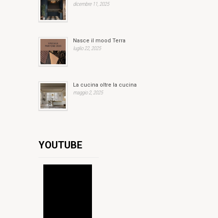
dicembre 11, 2025
Nasce il mood Terra
luglio 22, 2025
La cucina oltre la cucina
maggio 2, 2025
YOUTUBE