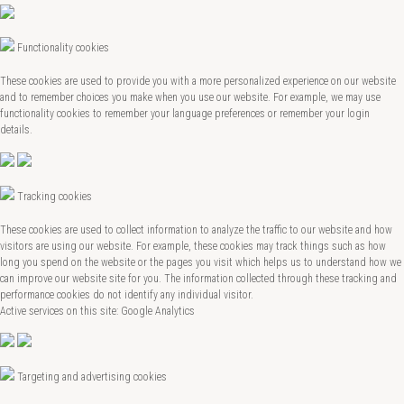
Functionality cookies
These cookies are used to provide you with a more personalized experience on our website
and to remember choices you make when you use our website. For example, we may use
functionality cookies to remember your language preferences or remember your login
details.
Tracking cookies
These cookies are used to collect information to analyze the traffic to our website and how
visitors are using our website. For example, these cookies may track things such as how
long you spend on the website or the pages you visit which helps us to understand how we
can improve our website site for you. The information collected through these tracking and
performance cookies do not identify any individual visitor.
Active services on this site: Google Analytics
Targeting and advertising cookies