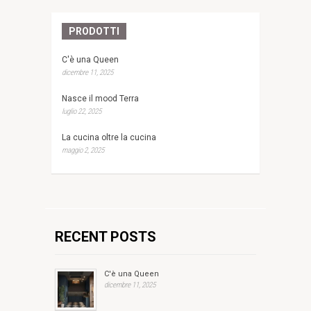
PRODOTTI
C'è una Queen
dicembre 11, 2025
Nasce il mood Terra
luglio 22, 2025
La cucina oltre la cucina
maggio 2, 2025
RECENT POSTS
C'è una Queen
dicembre 11, 2025