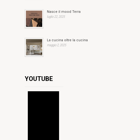
Nasce il mood Terra
luglio 22, 2025
La cucina oltre la cucina
maggio 2, 2025
YOUTUBE