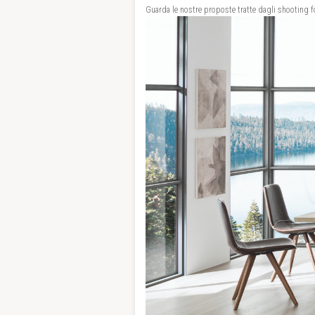
Guarda le nostre proposte tratte dagli shooting fo