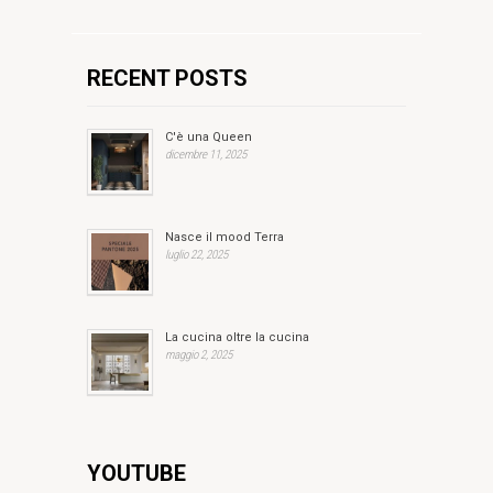
RECENT POSTS
C'è una Queen
dicembre 11, 2025
Nasce il mood Terra
luglio 22, 2025
La cucina oltre la cucina
maggio 2, 2025
YOUTUBE