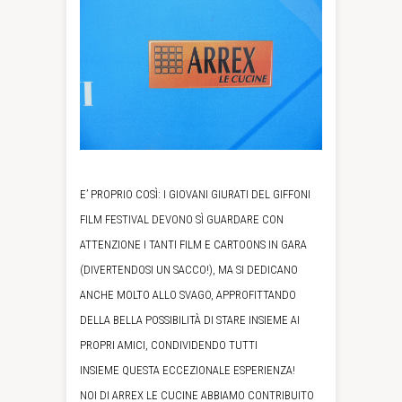
E’ PROPRIO COSÌ: I GIOVANI GIURATI DEL GIFFONI
FILM FESTIVAL DEVONO SÌ GUARDARE CON
ATTENZIONE I TANTI FILM E CARTOONS IN GARA
(DIVERTENDOSI UN SACCO!), MA SI DEDICANO
ANCHE MOLTO ALLO SVAGO, APPROFITTANDO
DELLA BELLA POSSIBILITÀ DI STARE INSIEME AI
PROPRI AMICI, CONDIVIDENDO TUTTI
INSIEME QUESTA ECCEZIONALE ESPERIENZA!
NOI DI ARREX LE CUCINE ABBIAMO CONTRIBUITO