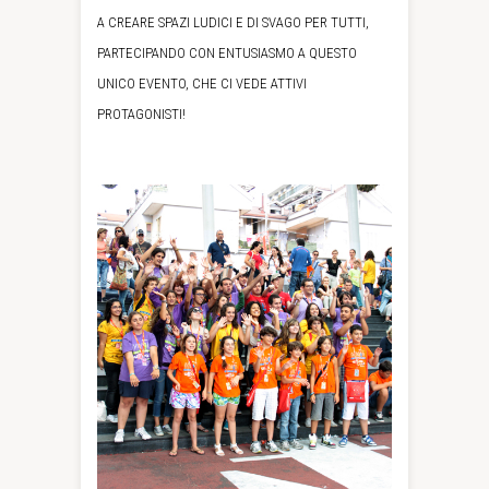
A CREARE SPAZI LUDICI E DI SVAGO PER TUTTI,
PARTECIPANDO CON ENTUSIASMO A QUESTO
UNICO EVENTO, CHE CI VEDE ATTIVI
PROTAGONISTI!