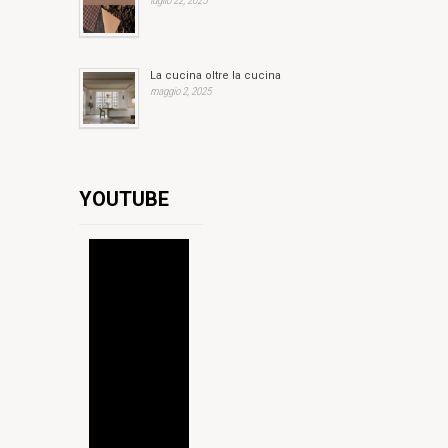
luglio 22, 2025
La cucina oltre la cucina
maggio 2, 2025
YOUTUBE