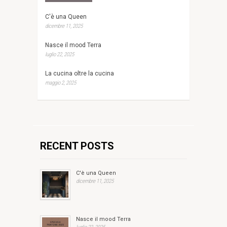
C'è una Queen
dicembre 11, 2025
Nasce il mood Terra
luglio 22, 2025
La cucina oltre la cucina
maggio 2, 2025
RECENT POSTS
C'è una Queen
dicembre 11, 2025
Nasce il mood Terra