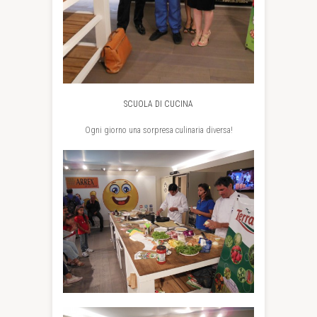
SCUOLA DI CUCINA
Ogni giorno una sorpresa culinaria diversa!