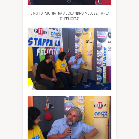
IL NOTO PSICHIATRA ALESSANDRO MELUZZI PARLA
DI FELICITA’